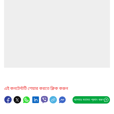
এই কনটেন্টটি শেয়ার করতে ক্লিক করুন
আপনার মতামত প্রদান করুন