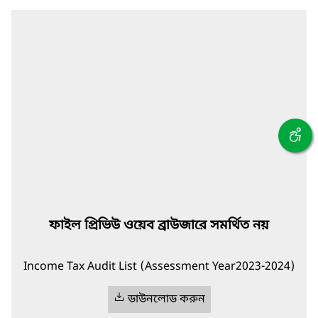
ফাইল প্রিভিউ ওয়েব ব্রাউজারে সমর্থিত নয়
Income Tax Audit List (Assessment Year2023-2024)
ডাউনলোড করুন