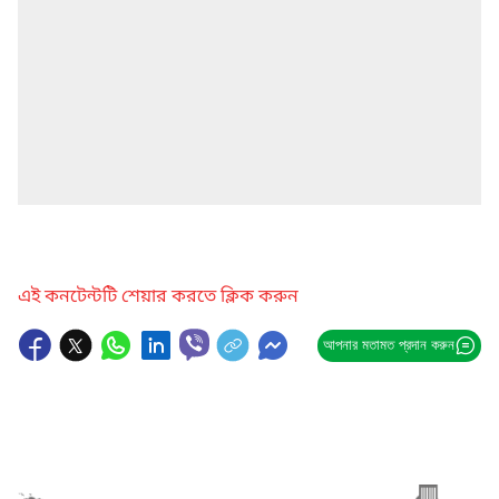
এই কনটেন্টটি শেয়ার করতে ক্লিক করুন
আপনার মতামত প্রদান করুন