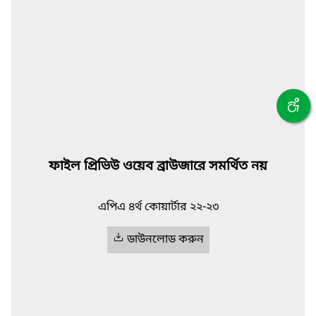
ফাইল প্রিভিউ ওয়েব ব্রাউজারে সমর্থিত নয়
এপিএ ৪র্থ কোয়ার্টার ২২-২৩
ডাউনলোড করুন