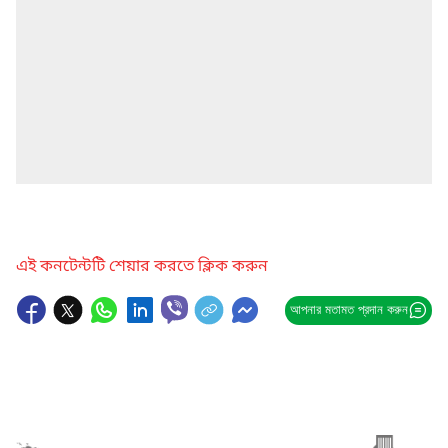
এই কনটেন্টটি শেয়ার করতে ক্লিক করুন
আপনার মতামত প্রদান করুন