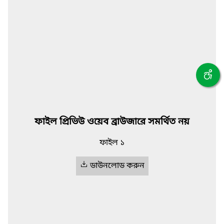
ফাইল প্রিভিউ ওয়েব ব্রাউজারে সমর্থিত নয়
ফাইল ১
ডাউনলোড করুন