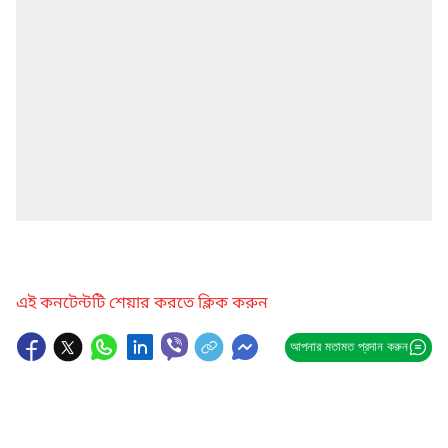
এই কনটেন্টটি শেয়ার করতে ক্লিক করুন
আপনার মতামত প্রদান করুন