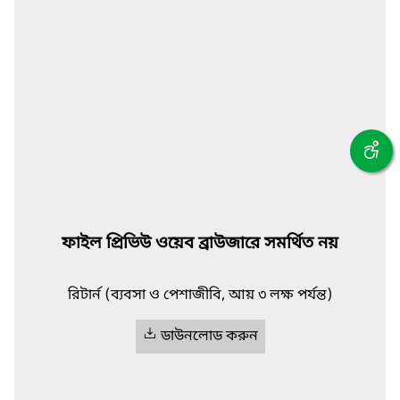
ফাইল প্রিভিউ ওয়েব ব্রাউজারে সমর্থিত নয়
রিটার্ন (ব্যবসা ও পেশাজীবি, আয় ৩ লক্ষ পর্যন্ত)
ডাউনলোড করুন