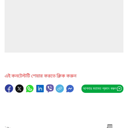
এই কনটেন্টটি শেয়ার করতে ক্লিক করুন
আপনার মতামত প্রদান করুন