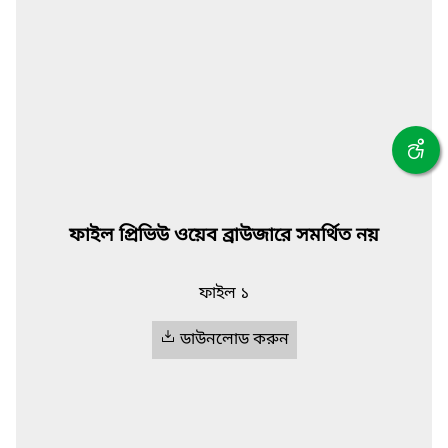
ফাইল প্রিভিউ ওয়েব ব্রাউজারে সমর্থিত নয়
ফাইল ১
ডাউনলোড করুন