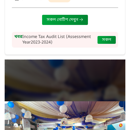
সকল নোটিশ দেখুন
খবর
Income Tax Audit List (Assessment
সকল
Year2023-2024)