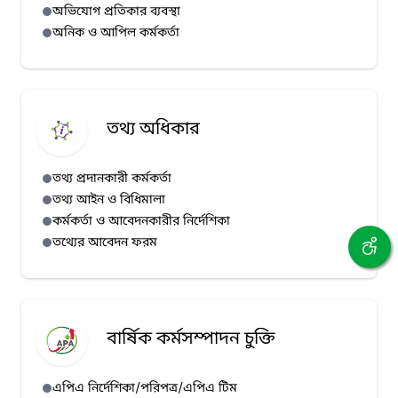
অভিযোগ প্রতিকার ব্যবস্থা
অনিক ও আপিল কর্মকর্তা
তথ্য অধিকার
তথ্য প্রদানকারী কর্মকর্তা
তথ্য আইন ও বিধিমালা
কর্মকর্তা ও আবেদনকারীর নির্দেশিকা
তথ্যের আবেদন ফরম
বার্ষিক কর্মসম্পাদন চুক্তি
এপিএ নির্দেশিকা/পরিপত্র/এপিএ টিম