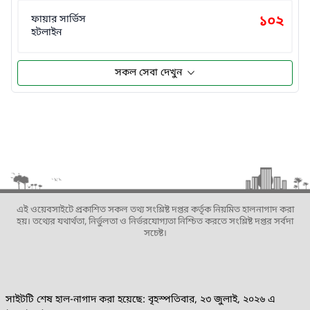
ফায়ার সার্ভিস
১০২
হটলাইন
সকল সেবা দেখুন
এই ওয়েবসাইটে প্রকাশিত সকল তথ্য সংশ্লিষ্ট দপ্তর কর্তৃক নিয়মিত হালনাগাদ করা
হয়। তথ্যের যথার্থতা, নির্ভুলতা ও নির্ভরযোগ্যতা নিশ্চিত করতে সংশ্লিষ্ট দপ্তর সর্বদা
সচেষ্ট।
সাইটটি শেষ হাল-নাগাদ করা হয়েছে: বৃহস্পতিবার, ২৩ জুলাই, ২০২৬ এ