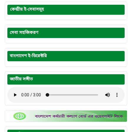
কেন্দ্রীয় ই-সেবাসমূহ
সেবা সহজিকরণ
বাংলাদেশ ই-ডিরেক্টরি
জাতীয় সঙ্গীত