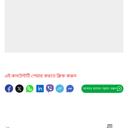
এই কনটেন্টটি শেয়ার করতে ক্লিক করুন
আপনার মতামত প্রদান করুন