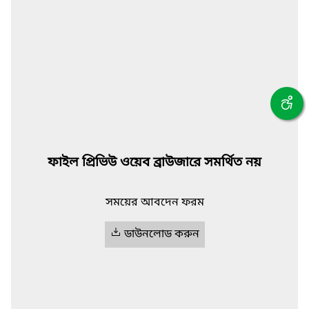
ফাইল প্রিভিউ ওয়েব ব্রাউজারে সমর্থিত নয়
সময়ের আবদেন ফরম
ডাউনলোড করুন